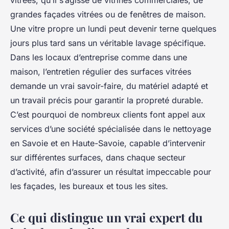
vitrées, qu’il s’agisse de vitrines commerciales, de
grandes façades vitrées ou de fenêtres de maison.
Une vitre propre un lundi peut devenir terne quelques
jours plus tard sans un véritable lavage spécifique.
Dans les locaux d’entreprise comme dans une
maison, l’entretien régulier des surfaces vitrées
demande un vrai savoir-faire, du matériel adapté et
un travail précis pour garantir la propreté durable.
C’est pourquoi de nombreux clients font appel aux
services d’une société spécialisée dans le nettoyage
en Savoie et en Haute-Savoie, capable d’intervenir
sur différentes surfaces, dans chaque secteur
d’activité, afin d’assurer un résultat impeccable pour
les façades, les bureaux et tous les sites.
Ce qui distingue un vrai expert du