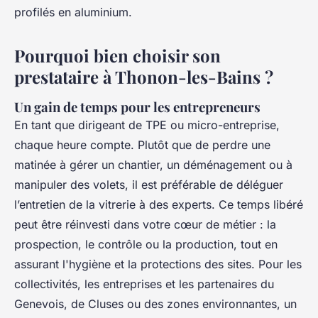
profilés en aluminium.
Pourquoi bien choisir son
prestataire à Thonon-les-Bains ?
Un gain de temps pour les entrepreneurs
En tant que dirigeant de TPE ou micro-entreprise,
chaque heure compte. Plutôt que de perdre une
matinée à gérer un chantier, un déménagement ou à
manipuler des volets, il est préférable de déléguer
l’entretien de la vitrerie à des experts. Ce temps libéré
peut être réinvesti dans votre cœur de métier : la
prospection, le contrôle ou la production, tout en
assurant l'hygiène et la protections des sites. Pour les
collectivités, les entreprises et les partenaires du
Genevois, de Cluses ou des zones environnantes, un