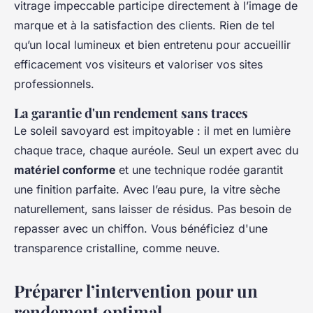
vitrage impeccable participe directement à l’image de
marque et à la satisfaction des clients. Rien de tel
qu’un local lumineux et bien entretenu pour accueillir
efficacement vos visiteurs et valoriser vos sites
professionnels.
La garantie d'un rendement sans traces
Le soleil savoyard est impitoyable : il met en lumière
chaque trace, chaque auréole. Seul un expert avec du
matériel conforme
et une technique rodée garantit
une finition parfaite. Avec l’eau pure, la vitre sèche
naturellement, sans laisser de résidus. Pas besoin de
repasser avec un chiffon. Vous bénéficiez d'une
transparence cristalline, comme neuve.
Préparer l’intervention pour un
rendement optimal