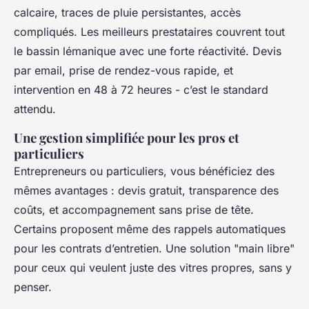
calcaire, traces de pluie persistantes, accès
compliqués. Les meilleurs prestataires couvrent tout
le bassin lémanique avec une forte réactivité. Devis
par email, prise de rendez-vous rapide, et
intervention en 48 à 72 heures - c’est le standard
attendu.
Une gestion simplifiée pour les pros et
particuliers
Entrepreneurs ou particuliers, vous bénéficiez des
mêmes avantages : devis gratuit, transparence des
coûts, et accompagnement sans prise de tête.
Certains proposent même des rappels automatiques
pour les contrats d’entretien. Une solution "main libre"
pour ceux qui veulent juste des vitres propres, sans y
penser.