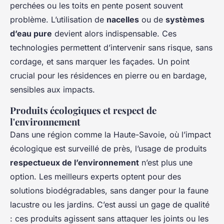
perchées ou les toits en pente posent souvent
problème. L’utilisation de
nacelles
ou de
systèmes
d’eau pure
devient alors indispensable. Ces
technologies permettent d’intervenir sans risque, sans
cordage, et sans marquer les façades. Un point
crucial pour les résidences en pierre ou en bardage,
sensibles aux impacts.
Produits écologiques et respect de
l'environnement
Dans une région comme la Haute-Savoie, où l’impact
écologique est surveillé de près, l’usage de produits
respectueux de l’environnement
n’est plus une
option. Les meilleurs experts optent pour des
solutions biodégradables, sans danger pour la faune
lacustre ou les jardins. C’est aussi un gage de qualité
: ces produits agissent sans attaquer les joints ou les