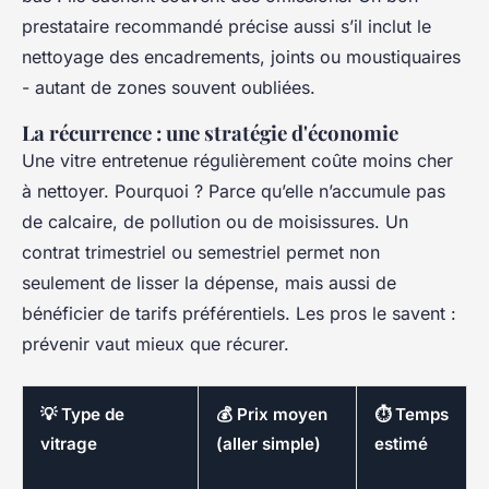
prestataire recommandé précise aussi s’il inclut le
nettoyage des encadrements, joints ou moustiquaires
- autant de zones souvent oubliées.
La récurrence : une stratégie d'économie
Une vitre entretenue régulièrement coûte moins cher
à nettoyer. Pourquoi ? Parce qu’elle n’accumule pas
de calcaire, de pollution ou de moisissures. Un
contrat trimestriel ou semestriel permet non
seulement de lisser la dépense, mais aussi de
bénéficier de tarifs préférentiels. Les pros le savent :
prévenir vaut mieux que récurer.
💡 Type de
💰 Prix moyen
⏱️ Temps
vitrage
(aller simple)
estimé