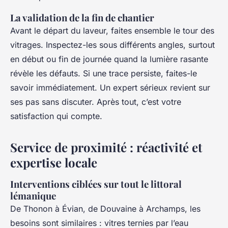
La validation de la fin de chantier
Avant le départ du laveur, faites ensemble le tour des
vitrages. Inspectez-les sous différents angles, surtout
en début ou fin de journée quand la lumière rasante
révèle les défauts. Si une trace persiste, faites-le
savoir immédiatement. Un expert sérieux revient sur
ses pas sans discuter. Après tout, c’est votre
satisfaction qui compte.
Service de proximité : réactivité et
expertise locale
Interventions ciblées sur tout le littoral
lémanique
De Thonon à Évian, de Douvaine à Archamps, les
besoins sont similaires : vitres ternies par l’eau