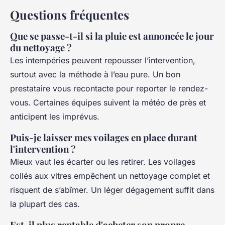
Questions fréquentes
Que se passe-t-il si la pluie est annoncée le jour
du nettoyage ?
Les intempéries peuvent repousser l’intervention,
surtout avec la méthode à l’eau pure. Un bon
prestataire vous recontacte pour reporter le rendez-
vous. Certaines équipes suivent la météo de près et
anticipent les imprévus.
Puis-je laisser mes voilages en place durant
l'intervention ?
Mieux vaut les écarter ou les retirer. Les voilages
collés aux vitres empêchent un nettoyage complet et
risquent de s’abîmer. Un léger dégagement suffit dans
la plupart des cas.
Est-il plus rentable d'acheter son propre