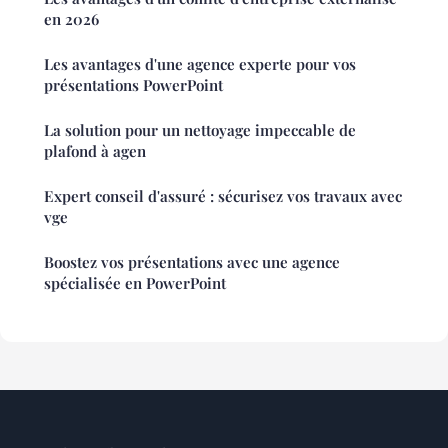
en 2026
Les avantages d'une agence experte pour vos
présentations PowerPoint
La solution pour un nettoyage impeccable de
plafond à agen
Expert conseil d'assuré : sécurisez vos travaux avec
vge
Boostez vos présentations avec une agence
spécialisée en PowerPoint