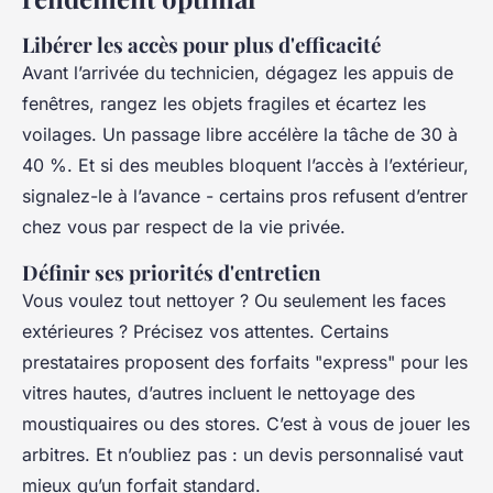
Libérer les accès pour plus d'efficacité
Avant l’arrivée du technicien, dégagez les appuis de
fenêtres, rangez les objets fragiles et écartez les
voilages. Un passage libre accélère la tâche de 30 à
40 %. Et si des meubles bloquent l’accès à l’extérieur,
signalez-le à l’avance - certains pros refusent d’entrer
chez vous par respect de la vie privée.
Définir ses priorités d'entretien
Vous voulez tout nettoyer ? Ou seulement les faces
extérieures ? Précisez vos attentes. Certains
prestataires proposent des forfaits "express" pour les
vitres hautes, d’autres incluent le nettoyage des
moustiquaires ou des stores. C’est à vous de jouer les
arbitres. Et n’oubliez pas : un devis personnalisé vaut
mieux qu’un forfait standard.