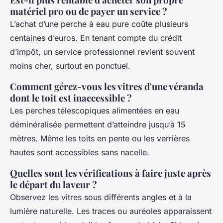
matériel pro ou de payer un service ?
L’achat d’une perche à eau pure coûte plusieurs
centaines d’euros. En tenant compte du crédit
d’impôt, un service professionnel revient souvent
moins cher, surtout en ponctuel.
Comment gérez-vous les vitres d'une véranda
dont le toit est inaccessible ?
Les perches télescopiques alimentées en eau
déminéralisée permettent d’atteindre jusqu’à 15
mètres. Même les toits en pente ou les verrières
hautes sont accessibles sans nacelle.
Quelles sont les vérifications à faire juste après
le départ du laveur ?
Observez les vitres sous différents angles et à la
lumière naturelle. Les traces ou auréoles apparaissent