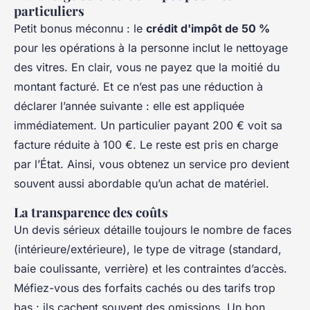
particuliers
Petit bonus méconnu : le
crédit d'impôt de 50 %
pour les opérations à la personne inclut le nettoyage
des vitres. En clair, vous ne payez que la moitié du
montant facturé. Et ce n’est pas une réduction à
déclarer l’année suivante : elle est appliquée
immédiatement. Un particulier payant 200 € voit sa
facture réduite à 100 €. Le reste est pris en charge
par l’État. Ainsi, vous obtenez un service pro devient
souvent aussi abordable qu’un achat de matériel.
La transparence des coûts
Un devis sérieux détaille toujours le nombre de faces
(intérieure/extérieure), le type de vitrage (standard,
baie coulissante, verrière) et les contraintes d’accès.
Méfiez-vous des forfaits cachés ou des tarifs trop
bas : ils cachent souvent des omissions. Un bon