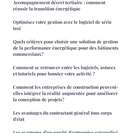
Accompagnement décret tertiaire : comment
réussir la transition énergétique
Optimisez votre gestion avec le logiciel de série
taxi
Quels critères pour choisir une solution de gestion
de la performance énergétique pour des bâtiments
commerciaux?
Comment se retrouver entre les logiciels, astuces
et tutoriels pour booster votre activité ?
Comment les entreprises de construction peuvent-
elles intégrer la réalité augmentée pour améliorer
la conception de projets?
Les avantages du contractant général tous corps
d'état
Les avantages d'un comité d'entreprise externalisé