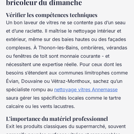
bricoleur du dimanche
Vérifier les compétences techniques
Un bon laveur de vitres ne se contente pas d’un seau
et d’une raclette. Il maîtrise le nettoyage intérieur
et
extérieur, même sur des baies hautes ou des façades
complexes. À Thonon-les-Bains, ombrières, vérandas
ou fenêtres de toit sont monnaie courante - et
nécessitent une expertise réelle. Pour ceux dont les
besoins s’étendent aux communes limitrophes comme
Évian, Douvaine ou Vétraz-Monthoux, sachez qu’un
spécialiste rompu au
nettoyage vitres Annemasse
saura gérer les spécificités locales comme le tartre
calcaire ou les vents lacustres.
L’importance du matériel professionnel
Exit les produits classiques du supermarché, souvent