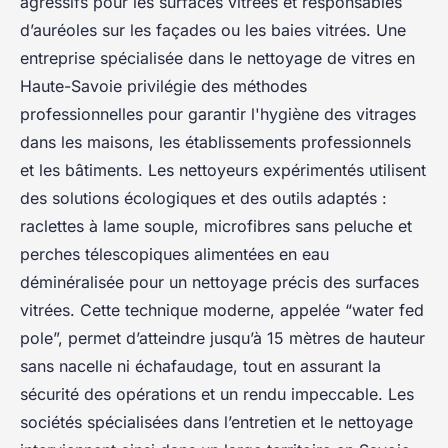
agressifs pour les surfaces vitrées et responsables
d’auréoles sur les façades ou les baies vitrées. Une
entreprise spécialisée dans le nettoyage de vitres en
Haute-Savoie privilégie des méthodes
professionnelles pour garantir l'hygiène des vitrages
dans les maisons, les établissements professionnels
et les bâtiments. Les nettoyeurs expérimentés utilisent
des solutions écologiques et des outils adaptés :
raclettes à lame souple, microfibres sans peluche et
perches télescopiques alimentées en eau
déminéralisée pour un nettoyage précis des surfaces
vitrées. Cette technique moderne, appelée “water fed
pole”, permet d’atteindre jusqu’à 15 mètres de hauteur
sans nacelle ni échafaudage, tout en assurant la
sécurité des opérations et un rendu impeccable. Les
sociétés spécialisées dans l’entretien et le nettoyage