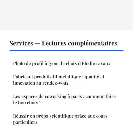
Services — Lectures complémentaires
Photo de profil à lyon : le choix d'Élodie ravaux
Fabricant produits fil metallique : qualité et
innovation au rendez-vous
Les espaces de coworking à paris : comment faire
le bon choix ?
Réussir en prépa scientifique grâce aux cours
particuliers