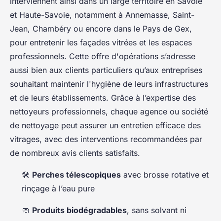
interviennent ainsi dans un large territoire en Savoie
et Haute-Savoie, notamment à Annemasse, Saint-
Jean, Chambéry ou encore dans le Pays de Gex,
pour entretenir les façades vitrées et les espaces
professionnels. Cette offre d'opérations s’adresse
aussi bien aux clients particuliers qu’aux entreprises
souhaitant maintenir l'hygiène de leurs infrastructures
et de leurs établissements. Grâce à l’expertise des
nettoyeurs professionnels, chaque agence ou société
de nettoyage peut assurer un entretien efficace des
vitrages, avec des interventions recommandées par
de nombreux avis clients satisfaits.
🛠️
Perches télescopiques
avec brosse rotative et
rinçage à l’eau pure
🧼
Produits biodégradables
, sans solvant ni