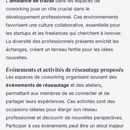
L'
ambiance de travail
dans les espaces de
coworking joue un rôle crucial dans le
développement professionnel. Ces environnements
favorisent une culture collaborative, essentielle pour
les startups et les freelances qui cherchent à innover.
La diversité des professionnels présents enrichit les
échanges, créant un terreau fertile pour les idées
nouvelles.
Événements et activités de réseautage proposés
Les espaces de coworking organisent souvent des
événements de réseautage
et des ateliers,
permettant aux membres de se connecter et de
partager leurs expériences. Ces activités sont des
occasions idéales pour élargir son réseau
professionnel et découvrir de nouvelles perspectives.
Participer à ces événements peut être un atout majeur