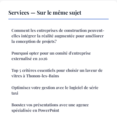
Services — Sur le même sujet
Comment les entreprises de construction peuvent-
elles intégrer la réalité augmentée pour améliorer
la conception de projets?
Pourquoi opter pour un comité d'entreprise
externalisé en 2026
Top 5 critères essentiels pour choisir un laveur de
vitres à Thonon-les-Bains
Optimisez votre gestion avec le logiciel de série
taxi
Boostez vos présentations avec une agence
spécialisée en PowerPoint