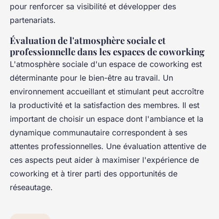
pour renforcer sa visibilité et développer des
partenariats.
Évaluation de l'atmosphère sociale et
professionnelle dans les espaces de coworking
L'atmosphère sociale d'un espace de coworking est
déterminante pour le bien-être au travail. Un
environnement accueillant et stimulant peut accroître
la productivité et la satisfaction des membres. Il est
important de choisir un espace dont l'ambiance et la
dynamique communautaire correspondent à ses
attentes professionnelles. Une évaluation attentive de
ces aspects peut aider à maximiser l'expérience de
coworking et à tirer parti des opportunités de
réseautage.