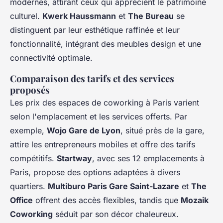
modernes, attirant ceux qui apprécient le patrimoine
culturel.
Kwerk Haussmann
et
The Bureau
se
distinguent par leur esthétique raffinée et leur
fonctionnalité, intégrant des meubles design et une
connectivité optimale.
Comparaison des tarifs et des services
proposés
Les prix des espaces de coworking à Paris varient
selon l'emplacement et les services offerts. Par
exemple,
Wojo Gare de Lyon
, situé près de la gare,
attire les entrepreneurs mobiles et offre des tarifs
compétitifs.
Startway
, avec ses 12 emplacements à
Paris, propose des options adaptées à divers
quartiers.
Multiburo Paris Gare Saint-Lazare
et
The
Office
offrent des accès flexibles, tandis que
Mozaik
Coworking
séduit par son décor chaleureux.