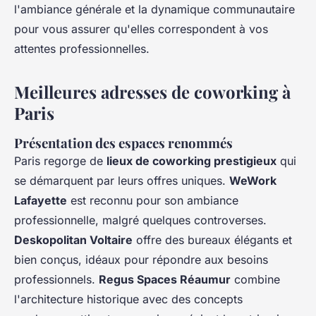
l'ambiance générale et la dynamique communautaire
pour vous assurer qu'elles correspondent à vos
attentes professionnelles.
Meilleures adresses de coworking à
Paris
Présentation des espaces renommés
Paris regorge de
lieux de coworking prestigieux
qui
se démarquent par leurs offres uniques.
WeWork
Lafayette
est reconnu pour son ambiance
professionnelle, malgré quelques controverses.
Deskopolitan Voltaire
offre des bureaux élégants et
bien conçus, idéaux pour répondre aux besoins
professionnels.
Regus Spaces Réaumur
combine
l'architecture historique avec des concepts