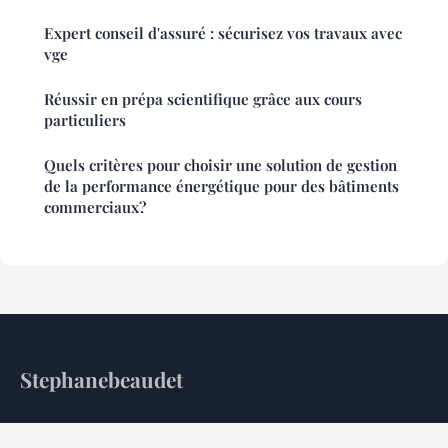
Expert conseil d'assuré : sécurisez vos travaux avec
vge
Réussir en prépa scientifique grâce aux cours
particuliers
Quels critères pour choisir une solution de gestion
de la performance énergétique pour des bâtiments
commerciaux?
Stephanebeaudet
Pilotage stratégique et maîtrise de l'écosystème corporate