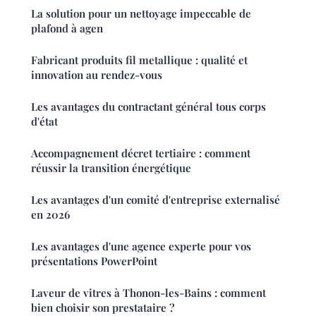
La solution pour un nettoyage impeccable de
plafond à agen
Fabricant produits fil metallique : qualité et
innovation au rendez-vous
Les avantages du contractant général tous corps
d'état
Accompagnement décret tertiaire : comment
réussir la transition énergétique
Les avantages d'un comité d'entreprise externalisé
en 2026
Les avantages d'une agence experte pour vos
présentations PowerPoint
Laveur de vitres à Thonon-les-Bains : comment
bien choisir son prestataire ?