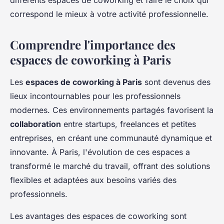
différents espaces de coworking et faire le choix qui
correspond le mieux à votre activité professionnelle.
Comprendre l'importance des
espaces de coworking à Paris
Les
espaces de coworking à Paris
sont devenus des
lieux incontournables pour les professionnels
modernes. Ces environnements partagés favorisent la
collaboration
entre startups, freelances et petites
entreprises, en créant une communauté dynamique et
innovante. À Paris, l'évolution de ces espaces a
transformé le marché du travail, offrant des solutions
flexibles et adaptées aux besoins variés des
professionnels.
Les avantages des espaces de coworking sont