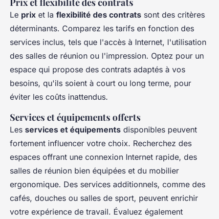
Prix et flexibilité des contrats
Le
prix
et la
flexibilité des contrats
sont des critères
déterminants. Comparez les tarifs en fonction des
services inclus, tels que l'accès à Internet, l'utilisation
des salles de réunion ou l'impression. Optez pour un
espace qui propose des contrats adaptés à vos
besoins, qu'ils soient à court ou long terme, pour
éviter les coûts inattendus.
Services et équipements offerts
Les
services et équipements
disponibles peuvent
fortement influencer votre choix. Recherchez des
espaces offrant une connexion Internet rapide, des
salles de réunion bien équipées et du mobilier
ergonomique. Des services additionnels, comme des
cafés, douches ou salles de sport, peuvent enrichir
votre expérience de travail. Évaluez également