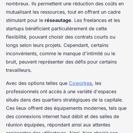
nombreux. Ils permettent une réduction des coûts en
mutualisant les ressources, tout en offrant un cadre
stimulant pour le
réseautage
. Les freelances et les
startups bénéficient particulièrement de cette
flexibilité, pouvant choisir des contrats courts ou
longs selon leurs projets. Cependant, certains
inconvénients, comme le manque d'intimité ou le
bruit, peuvent représenter des défis pour certains
travailleurs.
Avec des options telles que
Coworkea
, les
professionnels ont accès à une variété d'espaces
situés dans des quartiers stratégiques de la capitale.
Ces lieux offrent des équipements modernes, tels que
des connexions internet haut débit et des salles de
réunion équipées, répondant ainsi aux attentes