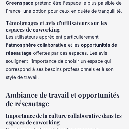
Greenspace
prétend être l'espace le plus paisible de
France, une option pour ceux en quête de tranquillité.
Témoignages et avis d'utilisateurs sur les
espaces de coworking
Les utilisateurs apprécient particulièrement
l'atmosphère collaborative
et les
opportunités de
réseautage
offertes par ces espaces. Les avis
soulignent l'importance de choisir un espace qui
correspond à ses besoins professionnels et à son
style de travail.
Ambiance de travail et opportunités
de réseautage
Importance de la culture collaborative dans les
espaces de coworking