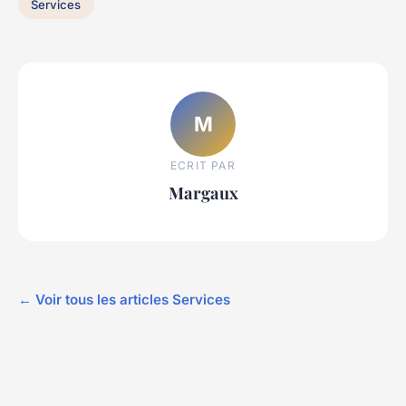
Services
M
ECRIT PAR
Margaux
← Voir tous les articles Services