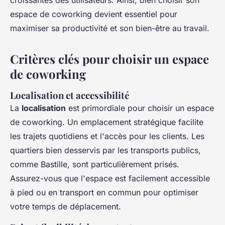
croissantes des utilisateurs. Ainsi, bien choisir son
espace de coworking devient essentiel pour
maximiser sa productivité et son bien-être au travail.
Critères clés pour choisir un espace
de coworking
Localisation et accessibilité
La
localisation
est primordiale pour choisir un espace
de coworking. Un emplacement stratégique facilite
les trajets quotidiens et l'accès pour les clients. Les
quartiers bien desservis par les transports publics,
comme Bastille, sont particulièrement prisés.
Assurez-vous que l'espace est facilement accessible
à pied ou en transport en commun pour optimiser
votre temps de déplacement.