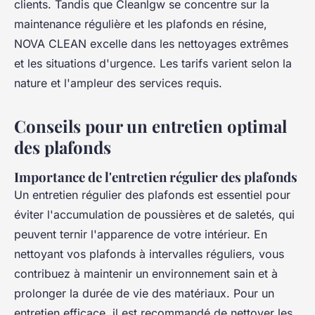
clients. Tandis que Cleanlgw se concentre sur la
maintenance régulière et les plafonds en résine,
NOVA CLEAN excelle dans les nettoyages extrêmes
et les situations d'urgence. Les tarifs varient selon la
nature et l'ampleur des services requis.
Conseils pour un entretien optimal
des plafonds
Importance de l'entretien régulier des plafonds
Un entretien régulier des plafonds est essentiel pour
éviter l'accumulation de poussières et de saletés, qui
peuvent ternir l'apparence de votre intérieur. En
nettoyant vos plafonds à intervalles réguliers, vous
contribuez à maintenir un environnement sain et à
prolonger la durée de vie des matériaux. Pour un
entretien efficace, il est recommandé de nettoyer les