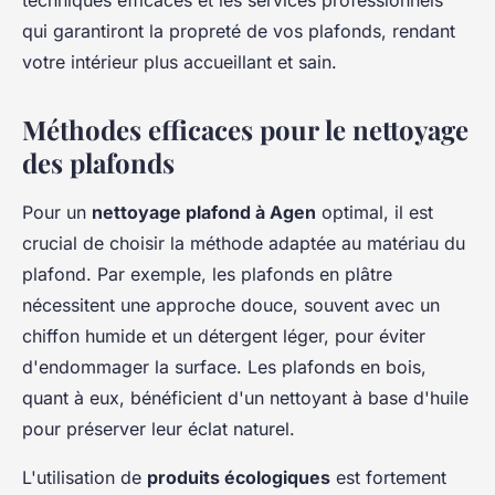
techniques efficaces et les services professionnels
qui garantiront la propreté de vos plafonds, rendant
votre intérieur plus accueillant et sain.
Méthodes efficaces pour le nettoyage
des plafonds
Pour un
nettoyage plafond à Agen
optimal, il est
crucial de choisir la méthode adaptée au matériau du
plafond. Par exemple, les plafonds en plâtre
nécessitent une approche douce, souvent avec un
chiffon humide et un détergent léger, pour éviter
d'endommager la surface. Les plafonds en bois,
quant à eux, bénéficient d'un nettoyant à base d'huile
pour préserver leur éclat naturel.
L'utilisation de
produits écologiques
est fortement