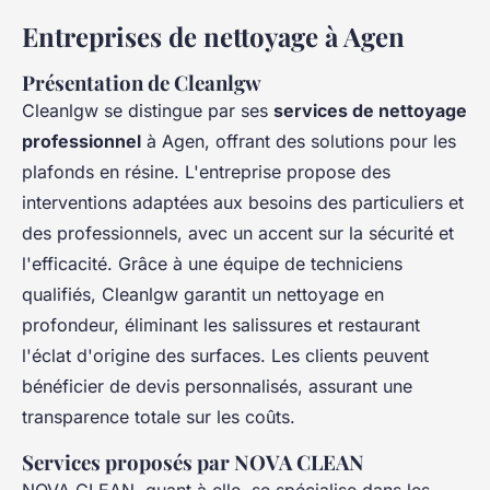
Entreprises de nettoyage à Agen
Présentation de Cleanlgw
Cleanlgw se distingue par ses
services de nettoyage
professionnel
à Agen, offrant des solutions pour les
plafonds en résine. L'entreprise propose des
interventions adaptées aux besoins des particuliers et
des professionnels, avec un accent sur la sécurité et
l'efficacité. Grâce à une équipe de techniciens
qualifiés, Cleanlgw garantit un nettoyage en
profondeur, éliminant les salissures et restaurant
l'éclat d'origine des surfaces. Les clients peuvent
bénéficier de devis personnalisés, assurant une
transparence totale sur les coûts.
Services proposés par NOVA CLEAN