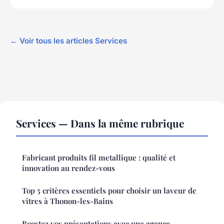
← Voir tous les articles Services
Services — Dans la même rubrique
Fabricant produits fil metallique : qualité et
innovation au rendez-vous
Top 5 critères essentiels pour choisir un laveur de
vitres à Thonon-les-Bains
Boostez vos présentations avec une agence