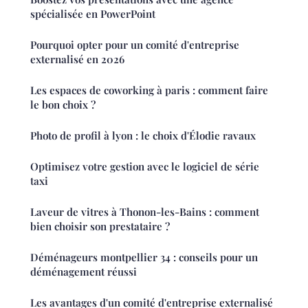
spécialisée en PowerPoint
Pourquoi opter pour un comité d'entreprise
externalisé en 2026
Les espaces de coworking à paris : comment faire
le bon choix ?
Photo de profil à lyon : le choix d'Élodie ravaux
Optimisez votre gestion avec le logiciel de série
taxi
Laveur de vitres à Thonon-les-Bains : comment
bien choisir son prestataire ?
Déménageurs montpellier 34 : conseils pour un
déménagement réussi
Les avantages d'un comité d'entreprise externalisé