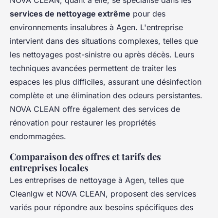
NOVA CLEAN, quant à elle, se spécialise dans les
services de nettoyage extrême
pour des
environnements insalubres à Agen. L'entreprise
intervient dans des situations complexes, telles que
les nettoyages post-sinistre ou après décès. Leurs
techniques avancées permettent de traiter les
espaces les plus difficiles, assurant une désinfection
complète et une élimination des odeurs persistantes.
NOVA CLEAN offre également des services de
rénovation pour restaurer les propriétés
endommagées.
Comparaison des offres et tarifs des
entreprises locales
Les entreprises de nettoyage à Agen, telles que
Cleanlgw et NOVA CLEAN, proposent des services
variés pour répondre aux besoins spécifiques des