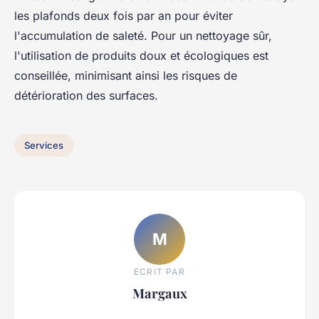
les plafonds deux fois par an pour éviter
l'accumulation de saleté. Pour un nettoyage sûr,
l'utilisation de produits doux et écologiques est
conseillée, minimisant ainsi les risques de
détérioration des surfaces.
Services
M
ECRIT PAR
Margaux