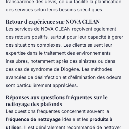
transparence des devis, ce qui facilite la planification
des services selon leurs besoins spécifiques.
Retour d'expérience sur NOVA CLEAN
Les services de NOVA CLEAN reçoivent également
des retours positifs, surtout pour leur capacité à gérer
des situations complexes. Les clients saluent leur
expertise dans le traitement des environnements
insalubres, notamment après des sinistres ou dans
des cas de syndrome de Diogène. Les méthodes
avancées de désinfection et d'élimination des odeurs
sont particulièrement appréciées.
Réponses aux questions fréquentes sur le
nettoyage des plafonds
Les questions fréquentes concernent souvent la
fréquence de nettoyage
idéale et les
produits à
utiliser
. Il est généralement recommandé de nettoyer