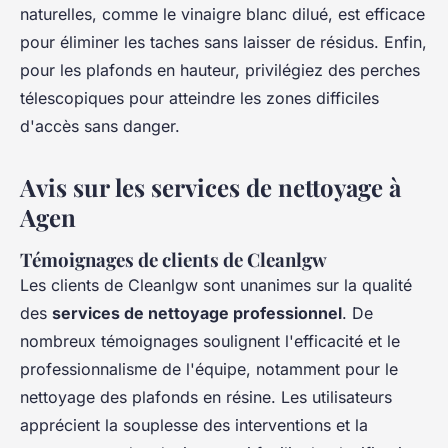
naturelles, comme le vinaigre blanc dilué, est efficace
pour éliminer les taches sans laisser de résidus. Enfin,
pour les plafonds en hauteur, privilégiez des perches
télescopiques pour atteindre les zones difficiles
d'accès sans danger.
Avis sur les services de nettoyage à
Agen
Témoignages de clients de Cleanlgw
Les clients de Cleanlgw sont unanimes sur la qualité
des
services de nettoyage professionnel
. De
nombreux témoignages soulignent l'efficacité et le
professionnalisme de l'équipe, notamment pour le
nettoyage des plafonds en résine. Les utilisateurs
apprécient la souplesse des interventions et la