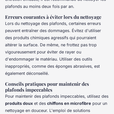
plafonds au moins deux fois par an.
Erreurs courantes à éviter lors du nettoyage
Lors du nettoyage des plafonds, certaines erreurs
peuvent entraîner des dommages. Évitez d'utiliser
des produits chimiques agressifs qui pourraient
altérer la surface. De même, ne frottez pas trop
vigoureusement pour éviter de rayer ou
d'endommager le matériau. Utiliser des outils
inappropriés, comme des éponges abrasives, est
également déconseillé.
Conseils pratiques pour maintenir des
plafonds impeccables
Pour maintenir des plafonds impeccables, utilisez des
produits doux
et des
chiffons en microfibre
pour un
nettoyage en douceur. L'emploi de solutions