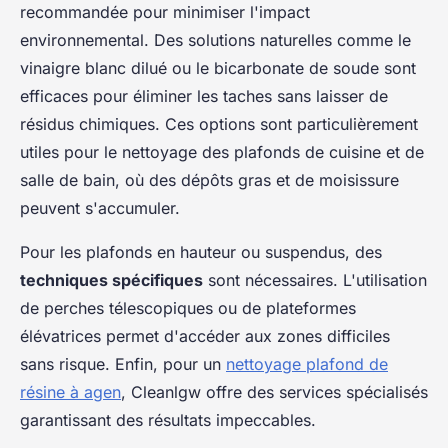
recommandée pour minimiser l'impact
environnemental. Des solutions naturelles comme le
vinaigre blanc dilué ou le bicarbonate de soude sont
efficaces pour éliminer les taches sans laisser de
résidus chimiques. Ces options sont particulièrement
utiles pour le nettoyage des plafonds de cuisine et de
salle de bain, où des dépôts gras et de moisissure
peuvent s'accumuler.
Pour les plafonds en hauteur ou suspendus, des
techniques spécifiques
sont nécessaires. L'utilisation
de perches télescopiques ou de plateformes
élévatrices permet d'accéder aux zones difficiles
sans risque. Enfin, pour un
nettoyage plafond de
résine à agen
, Cleanlgw offre des services spécialisés
garantissant des résultats impeccables.