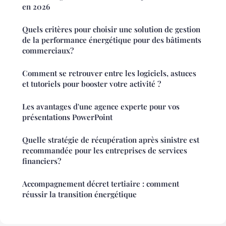
en 2026
Quels critères pour choisir une solution de gestion
de la performance énergétique pour des bâtiments
commerciaux?
Comment se retrouver entre les logiciels, astuces
et tutoriels pour booster votre activité ?
Les avantages d'une agence experte pour vos
présentations PowerPoint
Quelle stratégie de récupération après sinistre est
recommandée pour les entreprises de services
financiers?
Accompagnement décret tertiaire : comment
réussir la transition énergétique