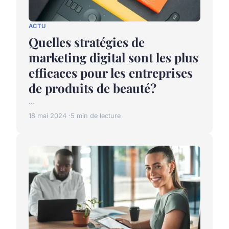
ACTU
Quelles stratégies de
marketing digital sont les plus
efficaces pour les entreprises
de produits de beauté?
...
18 mai 2024
5 min de lecture