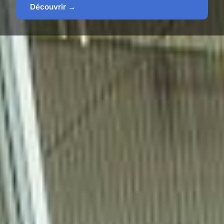
Découvrir →