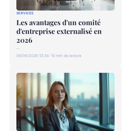
SERVICES
Les avantages d'un comité
d'entreprise externalisé en
2026
...
09/06/2026 13:34
10 min de lecture