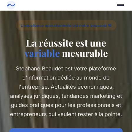
L'excellence opérationnelle est notre boussole 🎯
La réussite est une
variable
mesurable
Stephane Beaudet est votre plateforme
d'information dédiée au monde de
l'entreprise. Actualités économiques,
analyses juridiques, tendances marketing et
guides pratiques pour les professionnels et
entrepreneurs qui veulent rester à la pointe.