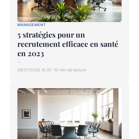
MANAGEMENT
5 stratégies pour un
recrutement efficace en santé
en 2023
...
09/07/2026 15:30
10 min de lecture