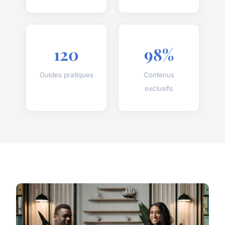
120
98%
Guides pratiques
Contenus
exclusifs