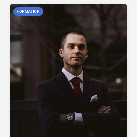
FORMATION