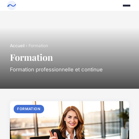
Accueil
› Formation
Formation
Formation professionnelle et continue
FORMATION