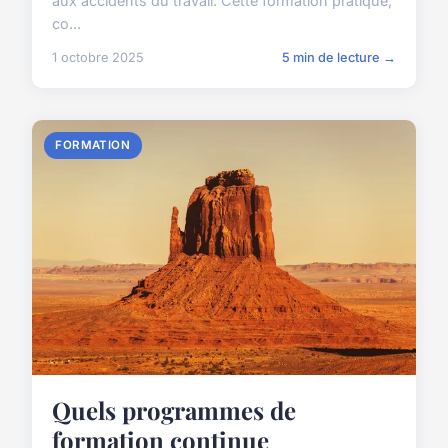
aux accidents du travail. Cette formation pratique,
co...
1 octobre 2025
5 min de lecture →
FORMATION
Quels programmes de
formation continue