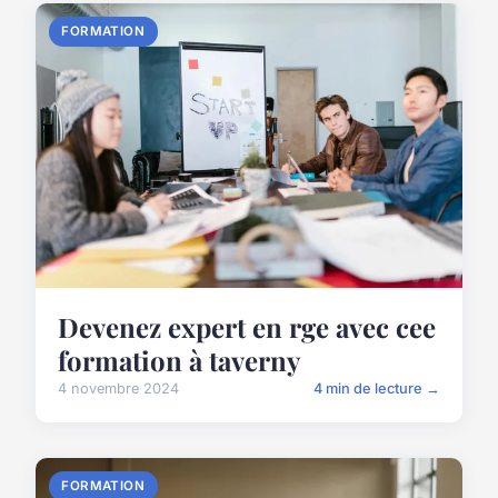
FORMATION
Devenez expert en rge avec cee
formation à taverny
4 novembre 2024
4 min de lecture →
FORMATION