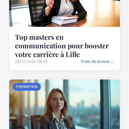
Top masters en
communication pour booster
votre carrière à Lille
29/07/2026 08:05
11 min de lecture →
FORMATION