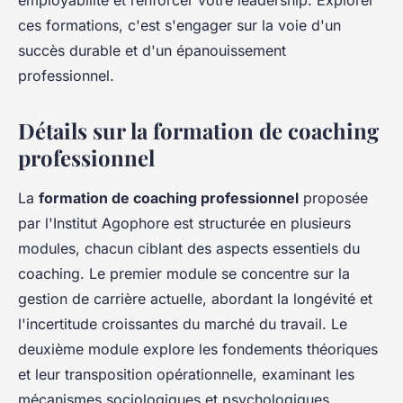
employabilité et renforcer votre leadership. Explorer
ces formations, c'est s'engager sur la voie d'un
succès durable et d'un épanouissement
professionnel.
Détails sur la formation de coaching
professionnel
La
formation de coaching professionnel
proposée
par l'Institut Agophore est structurée en plusieurs
modules, chacun ciblant des aspects essentiels du
coaching. Le premier module se concentre sur la
gestion de carrière actuelle, abordant la longévité et
l'incertitude croissantes du marché du travail. Le
deuxième module explore les fondements théoriques
et leur transposition opérationnelle, examinant les
mécanismes sociologiques et psychologiques