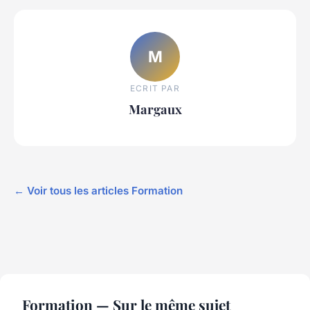
M
ECRIT PAR
Margaux
← Voir tous les articles Formation
Formation — Sur le même sujet