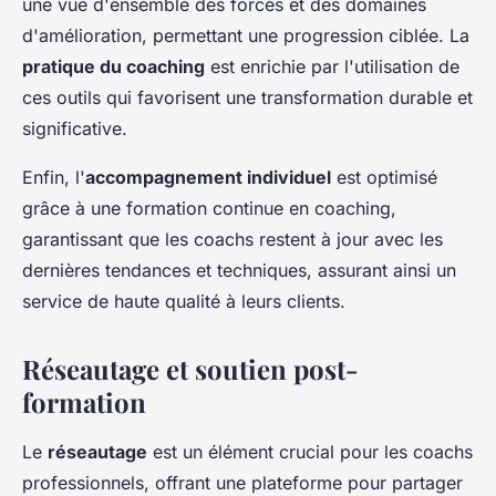
une vue d'ensemble des forces et des domaines
d'amélioration, permettant une progression ciblée. La
pratique du coaching
est enrichie par l'utilisation de
ces outils qui favorisent une transformation durable et
significative.
Enfin, l'
accompagnement individuel
est optimisé
grâce à une formation continue en coaching,
garantissant que les coachs restent à jour avec les
dernières tendances et techniques, assurant ainsi un
service de haute qualité à leurs clients.
Réseautage et soutien post-
formation
Le
réseautage
est un élément crucial pour les coachs
professionnels, offrant une plateforme pour partager