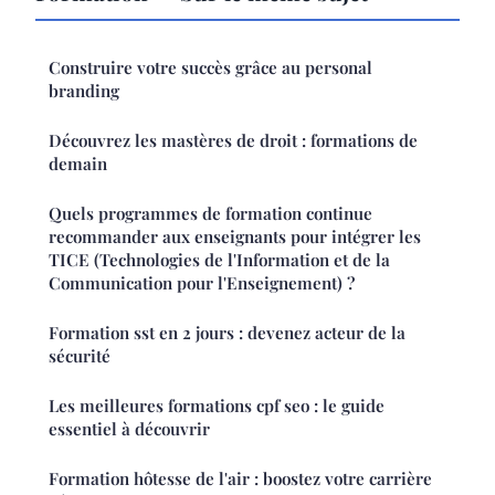
Construire votre succès grâce au personal
branding
Découvrez les mastères de droit : formations de
demain
Quels programmes de formation continue
recommander aux enseignants pour intégrer les
TICE (Technologies de l'Information et de la
Communication pour l'Enseignement) ?
Formation sst en 2 jours : devenez acteur de la
sécurité
Les meilleures formations cpf seo : le guide
essentiel à découvrir
Formation hôtesse de l'air : boostez votre carrière