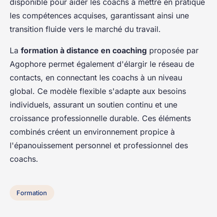
disponible pour aider les coachs à mettre en pratique
les compétences acquises, garantissant ainsi une
transition fluide vers le marché du travail.
La
formation à distance en coaching
proposée par
Agophore permet également d'élargir le réseau de
contacts, en connectant les coachs à un niveau
global. Ce modèle flexible s'adapte aux besoins
individuels, assurant un soutien continu et une
croissance professionnelle durable. Ces éléments
combinés créent un environnement propice à
l'épanouissement personnel et professionnel des
coachs.
Formation