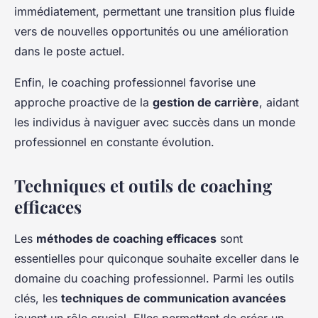
immédiatement, permettant une transition plus fluide
vers de nouvelles opportunités ou une amélioration
dans le poste actuel.
Enfin, le coaching professionnel favorise une
approche proactive de la
gestion de carrière
, aidant
les individus à naviguer avec succès dans un monde
professionnel en constante évolution.
Techniques et outils de coaching
efficaces
Les
méthodes de coaching efficaces
sont
essentielles pour quiconque souhaite exceller dans le
domaine du coaching professionnel. Parmi les outils
clés, les
techniques de communication avancées