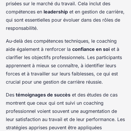
prisées sur le marché du travail. Cela inclut des
compétences en
leadership
et en gestion de carrière,
qui sont essentielles pour évoluer dans des rôles de
responsabilité.
Au-delà des compétences techniques, le coaching
aide également à renforcer la
confiance en soi
et à
clarifier les objectifs professionnels. Les participants
apprennent à mieux se connaître, à identifier leurs
forces et à travailler sur leurs faiblesses, ce qui est
crucial pour une gestion de carrière réussie.
Des
témoignages de succès
et des études de cas
montrent que ceux qui ont suivi un coaching
professionnel voient souvent une augmentation de
leur satisfaction au travail et de leur performance. Les
stratégies apprises peuvent être appliquées