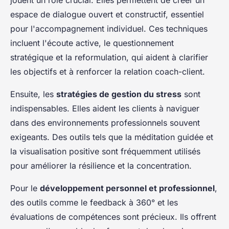
jouent un rôle crucial. Elles permettent de créer un
espace de dialogue ouvert et constructif, essentiel
pour l'accompagnement individuel. Ces techniques
incluent l'écoute active, le questionnement
stratégique et la reformulation, qui aident à clarifier
les objectifs et à renforcer la relation coach-client.
Ensuite, les
stratégies de gestion du stress
sont
indispensables. Elles aident les clients à naviguer
dans des environnements professionnels souvent
exigeants. Des outils tels que la méditation guidée et
la visualisation positive sont fréquemment utilisés
pour améliorer la résilience et la concentration.
Pour le
développement personnel et professionnel
,
des outils comme le feedback à 360° et les
évaluations de compétences sont précieux. Ils offrent