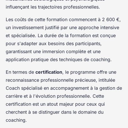
influençant les trajectoires professionnelles.
Les coûts de cette formation commencent à 2 600 €,
un investissement justifié par une approche intensive
et spécialisée. La durée de la formation est conçue
pour s'adapter aux besoins des participants,
garantissant une immersion complète et une
application pratique des techniques de coaching.
En termes de
certification
, le programme offre une
reconnaissance professionnelle précieuse, intitulée
Coach spécialisé en accompagnement à la gestion de
carrière et à l'évolution professionnelle. Cette
certification est un atout majeur pour ceux qui
cherchent à se distinguer dans le domaine du
coaching.