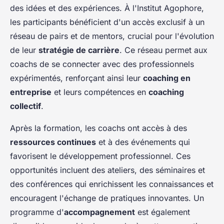
des idées et des expériences. À l'Institut Agophore,
les participants bénéficient d'un accès exclusif à un
réseau de pairs et de mentors, crucial pour l'évolution
de leur
stratégie de carrière
. Ce réseau permet aux
coachs de se connecter avec des professionnels
expérimentés, renforçant ainsi leur
coaching en
entreprise
et leurs compétences en
coaching
collectif
.
Après la formation, les coachs ont accès à des
ressources continues
et à des événements qui
favorisent le développement professionnel. Ces
opportunités incluent des ateliers, des séminaires et
des conférences qui enrichissent les connaissances et
encouragent l'échange de pratiques innovantes. Un
programme d'
accompagnement
est également