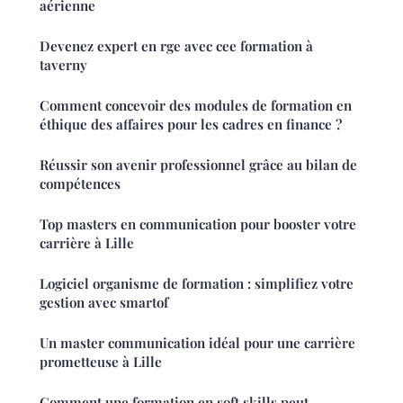
aérienne
Devenez expert en rge avec cee formation à
taverny
Comment concevoir des modules de formation en
éthique des affaires pour les cadres en finance ?
Réussir son avenir professionnel grâce au bilan de
compétences
Top masters en communication pour booster votre
carrière à Lille
Logiciel organisme de formation : simplifiez votre
gestion avec smartof
Un master communication idéal pour une carrière
prometteuse à Lille
Comment une formation en soft skills peut