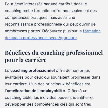
Pour ceux intéressés par une carrière dans le
coaching, cette formation offre non seulement des
compétences pratiques mais aussi une
reconnaissance professionnelle qui peut ouvrir de
nombreuses portes. Découvrez plus sur la
formation
de coach professionnel avec Agophore
.
Bénéfices du coaching professionnel
pour la carrière
Le
coaching professionnel
offre de nombreux
avantages pour ceux qui souhaitent progresser dans
leur carrière. L'un des principaux bénéfices est
l'
amélioration de l'employabilité
. Grâce à un
coaching ciblé, les individus peuvent identifier et
développer des compétences clés qui sont très