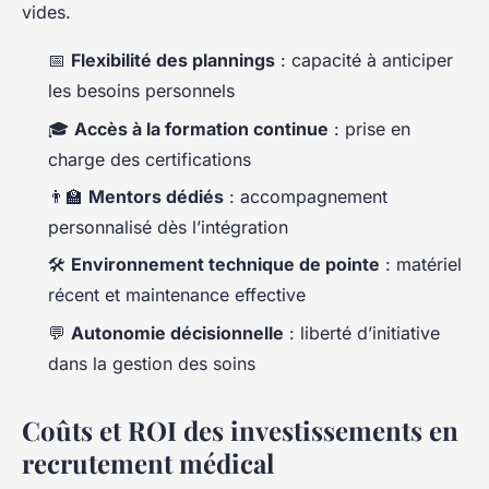
vides.
📅
Flexibilité des plannings
: capacité à anticiper
les besoins personnels
🎓
Accès à la formation continue
: prise en
charge des certifications
👨‍🏫
Mentors dédiés
: accompagnement
personnalisé dès l’intégration
🛠️
Environnement technique de pointe
: matériel
récent et maintenance effective
💬
Autonomie décisionnelle
: liberté d’initiative
dans la gestion des soins
Coûts et ROI des investissements en
recrutement médical