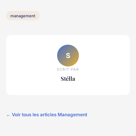
management
S
ECRIT PAR
Stélla
← Voir tous les articles Management