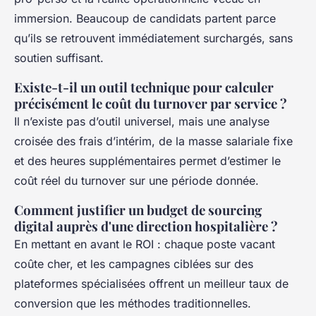
immersion. Beaucoup de candidats partent parce
qu’ils se retrouvent immédiatement surchargés, sans
soutien suffisant.
Existe-t-il un outil technique pour calculer
précisément le coût du turnover par service ?
Il n’existe pas d’outil universel, mais une analyse
croisée des frais d’intérim, de la masse salariale fixe
et des heures supplémentaires permet d’estimer le
coût réel du turnover sur une période donnée.
Comment justifier un budget de sourcing
digital auprès d'une direction hospitalière ?
En mettant en avant le ROI : chaque poste vacant
coûte cher, et les campagnes ciblées sur des
plateformes spécialisées offrent un meilleur taux de
conversion que les méthodes traditionnelles.