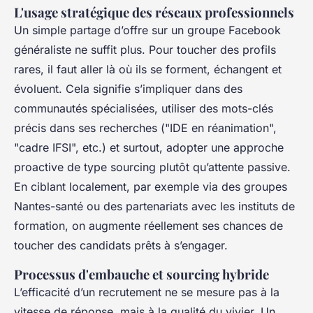
L'usage stratégique des réseaux professionnels
Un simple partage d’offre sur un groupe Facebook
généraliste ne suffit plus. Pour toucher des profils
rares, il faut aller là où ils se forment, échangent et
évoluent. Cela signifie s’impliquer dans des
communautés spécialisées, utiliser des mots-clés
précis dans ses recherches ("IDE en réanimation",
"cadre IFSI", etc.) et surtout, adopter une approche
proactive de type sourcing plutôt qu’attente passive.
En ciblant localement, par exemple via des groupes
Nantes-santé ou des partenariats avec les instituts de
formation, on augmente réellement ses chances de
toucher des candidats prêts à s’engager.
Processus d'embauche et sourcing hybride
L’efficacité d’un recrutement ne se mesure pas à la
vitesse de réponse, mais à la qualité du vivier. Un