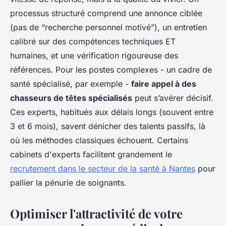
processus structuré comprend une annonce ciblée
(pas de “recherche personnel motivé”), un entretien
calibré sur des compétences techniques ET
humaines, et une vérification rigoureuse des
références. Pour les postes complexes - un cadre de
santé spécialisé, par exemple -
faire appel à des
chasseurs de têtes spécialisés
peut s’avérer décisif.
Ces experts, habitués aux délais longs (souvent entre
3 et 6 mois), savent dénicher des talents passifs, là
où les méthodes classiques échouent. Certains
cabinets d'experts facilitent grandement le
recrutement dans le secteur de la santé à Nantes
pour
pallier la pénurie de soignants.
Optimiser l'attractivité de votre