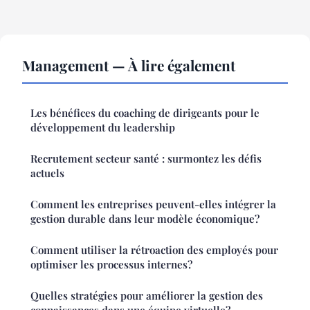
Management — À lire également
Les bénéfices du coaching de dirigeants pour le
développement du leadership
Recrutement secteur santé : surmontez les défis
actuels
Comment les entreprises peuvent-elles intégrer la
gestion durable dans leur modèle économique?
Comment utiliser la rétroaction des employés pour
optimiser les processus internes?
Quelles stratégies pour améliorer la gestion des
connaissances dans une équipe virtuelle?