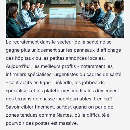
Le recrutement dans le secteur de la santé ne se
gagne plus uniquement sur les panneaux d'affichage
des hôpitaux ou les petites annonces locales.
Aujourd’hui, les meilleurs profils - notamment les
infirmiers spécialisés, urgentistes ou cadres de santé
- sont actifs en ligne. LinkedIn, les jobboards
spécialisés et les plateformes médicales deviennent
des terrains de chasse incontournables. L’enjeu ?
Savoir cibler finement, surtout quand on parle de
zones tendues comme Nantes, où la difficulté à
pourvoir des postes est massive.