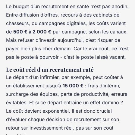
Le budget d’un recrutement en santé n’est pas anodin.
Entre diffusion d’offres, recours à des cabinets de
chasseurs, ou campagnes digitales, les coûts varient
de
500 € à 2 000 €
par campagne, selon les canaux.
Mais refuser d’investir aujourd’hui, c’est risquer de
payer bien plus cher demain. Car le vrai coût, ce n’est
pas le poste à pourvoir - c’est le poste laissé vacant.
Le coût réel d'un recrutement raté
Le départ d’un infirmier, par exemple, peut coûter à
un établissement jusqu’à
15 000 €
: frais d’intérim,
surcharge des équipes, perte de productivité, erreurs
évitables. Et si ce départ entraîne un effet domino ?
Le coût devient exponentiel. Il est donc crucial
d’évaluer chaque décision de recrutement sur son
retour sur investissement réel, pas sur son coût