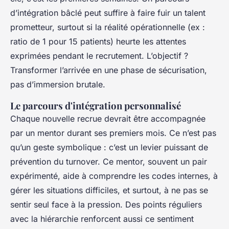
d’intégration bâclé peut suffire à faire fuir un talent
prometteur, surtout si la réalité opérationnelle (ex :
ratio de 1 pour 15 patients) heurte les attentes
exprimées pendant le recrutement. L’objectif ?
Transformer l’arrivée en une phase de sécurisation,
pas d’immersion brutale.
Le parcours d'intégration personnalisé
Chaque nouvelle recrue devrait être accompagnée
par un mentor durant ses premiers mois. Ce n’est pas
qu’un geste symbolique : c’est un levier puissant de
prévention du turnover. Ce mentor, souvent un pair
expérimenté, aide à comprendre les codes internes, à
gérer les situations difficiles, et surtout, à ne pas se
sentir seul face à la pression. Des points réguliers
avec la hiérarchie renforcent aussi ce sentiment