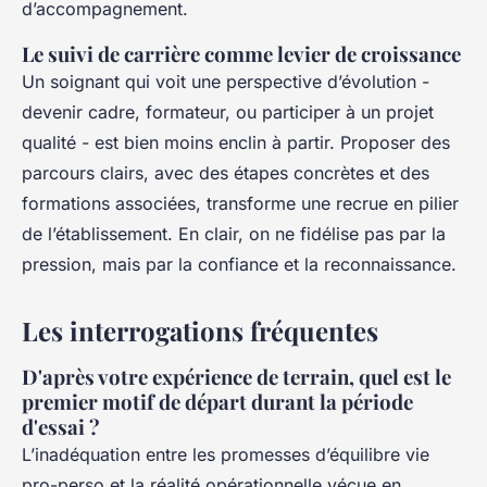
d’accompagnement.
Le suivi de carrière comme levier de croissance
Un soignant qui voit une perspective d’évolution -
devenir cadre, formateur, ou participer à un projet
qualité - est bien moins enclin à partir. Proposer des
parcours clairs, avec des étapes concrètes et des
formations associées, transforme une recrue en pilier
de l’établissement. En clair, on ne fidélise pas par la
pression, mais par la confiance et la reconnaissance.
Les interrogations fréquentes
D'après votre expérience de terrain, quel est le
premier motif de départ durant la période
d'essai ?
L’inadéquation entre les promesses d’équilibre vie
pro-perso et la réalité opérationnelle vécue en