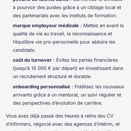
à pourvoir des postes grâce à un ciblage local et
des partenariats avec les instituts de formation.
marque employeur médicale
: Mettez en avant la
qualité de vie au travail, la reconnaissance et
l’équilibre vie pro-personnelle pour séduire les
candidats.
coût du turnover
: Évitez les pertes financières
(jusqu’à 15 000 € par départ) en investissant dans
un recrutement structuré et durable.
onboarding personnalisé
: Fidélisez les nouveaux
arrivants grâce à un mentorat, un suivi régulier et
des perspectives d’évolution de carrière.
Vous avez déjà passé des heures à relire des CV
d’infirmiers, négocié avec des agences d’intérim, et