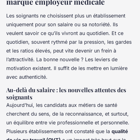
marque employeur médicale
Les soignants ne choisissent plus un établissement
uniquement pour son salaire ou sa notoriété. Ils
veulent savoir ce qu’ils vivront au quotidien. Et ce
quotidien, souvent rythmé par la pression, les gardes
et les ratios élevés, peut vite devenir un frein à
l’attractivité. La bonne nouvelle ? Les leviers de
motivation existent. Il suffit de les mettre en lumière
avec authenticité.
Au-delà du salaire : les nouvelles attentes des
soignants
Aujourd’hui, les candidats aux métiers de santé
cherchent du sens, de la reconnaissance, et surtout,
un équilibre entre vie professionnelle et personnelle.
Plusieurs établissements ont constaté que la
qualité