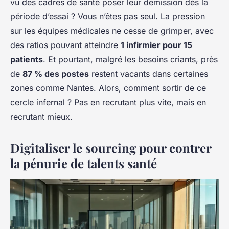
vu des cadres de santé poser leur démission dès la
période d’essai ? Vous n’êtes pas seul. La pression
sur les équipes médicales ne cesse de grimper, avec
des ratios pouvant atteindre
1 infirmier pour 15
patients
. Et pourtant, malgré les besoins criants, près
de
87 % des postes
restent vacants dans certaines
zones comme Nantes. Alors, comment sortir de ce
cercle infernal ? Pas en recrutant plus vite, mais en
recrutant mieux.
Digitaliser le sourcing pour contrer
la pénurie de talents santé